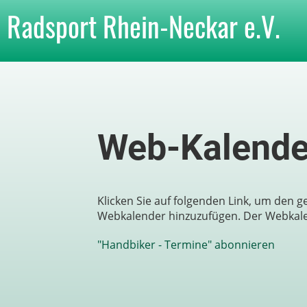
Radsport Rhein-Neckar e.V.
Web-Kalende
Klicken Sie auf folgenden Link, um den ge
Webkalender hinzuzufügen. Der Webkalen
"Handbiker - Termine" abonnieren