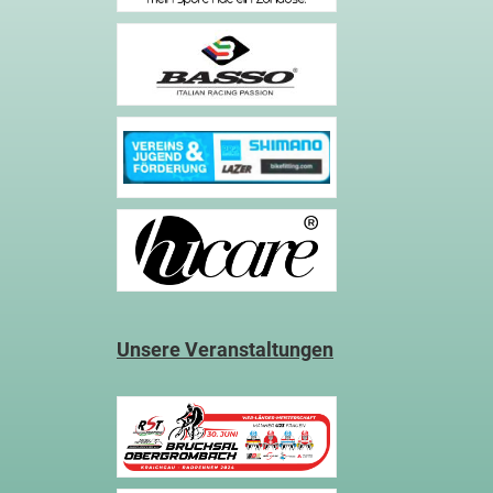
Unsere Veranstaltungen