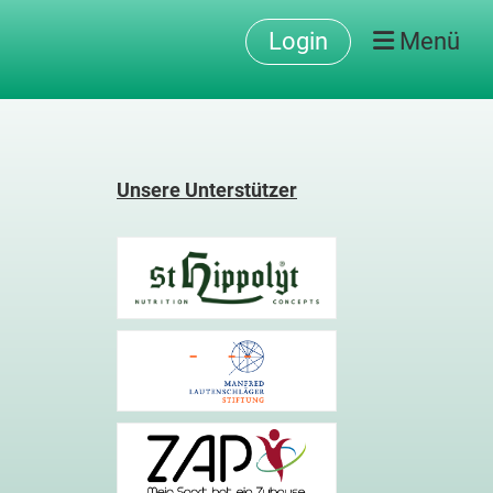
Login
Menü
Unsere Unterstützer