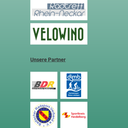
Unsere Partner