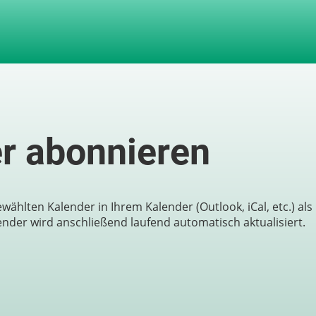
r abonnieren
wählten Kalender in Ihrem Kalender (Outlook, iCal, etc.) als
der wird anschließend laufend automatisch aktualisiert.