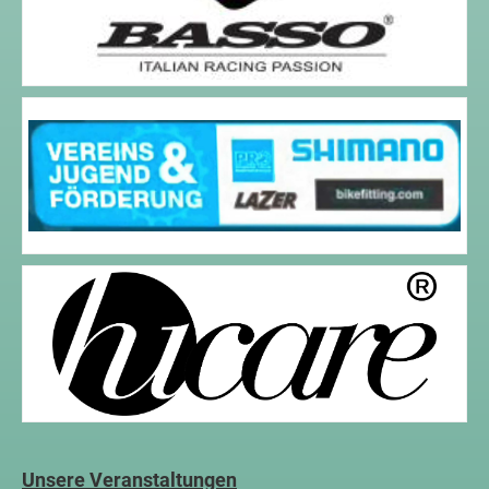
Unsere Veranstaltungen