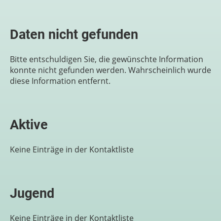
Daten nicht gefunden
Bitte entschuldigen Sie, die gewünschte Information
konnte nicht gefunden werden. Wahrscheinlich wurde
diese Information entfernt.
Aktive
Keine Einträge in der Kontaktliste
Jugend
Keine Einträge in der Kontaktliste