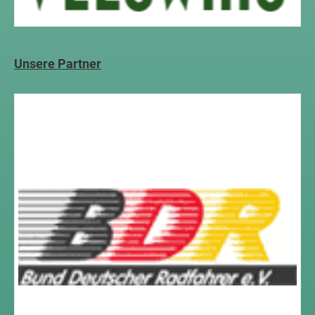
Unsere Partner