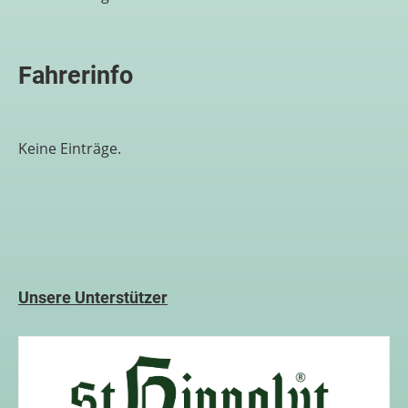
Fahrerinfo
Keine Einträge.
Unsere Unterstützer