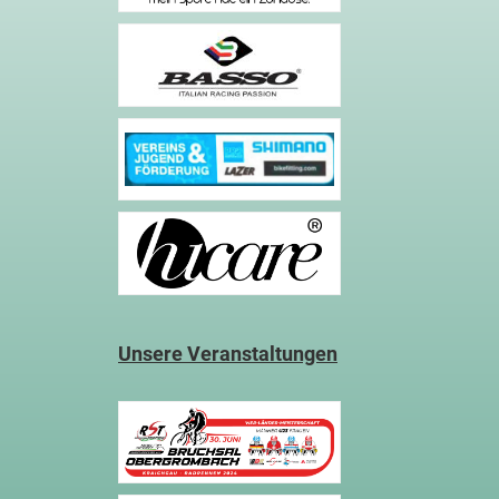
Unsere Veranstaltungen