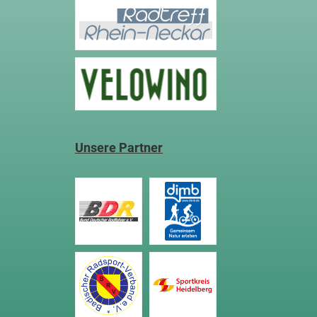
Unsere Partner