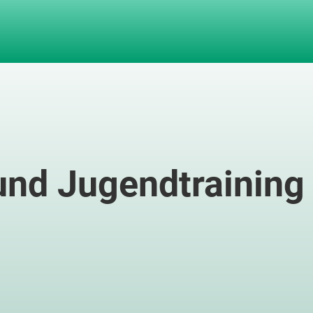
und Jugendtraining