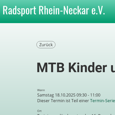
Radsport Rhein-Neckar e.V.
Zurück
MTB Kinder 
Wann
Samstag 18.10.2025 09:30 - 11:00
Dieser Termin ist Teil einer
Termin-Serie
Ort