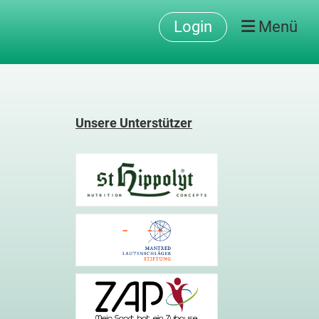
Login
Menü
Unsere Unterstützer