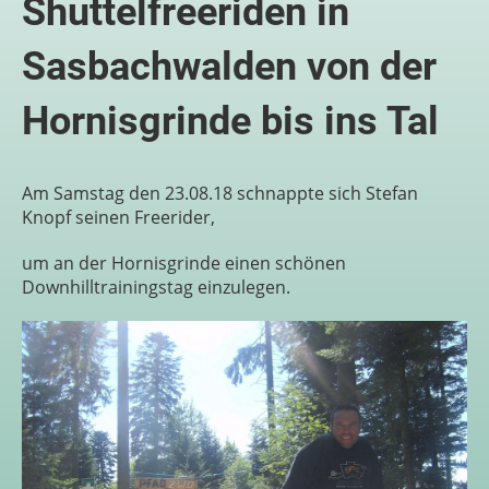
Shuttelfreeriden in
Sasbachwalden von der
Hornisgrinde bis ins Tal
Am Samstag den 23.08.18 schnappte sich Stefan
Knopf seinen Freerider,
um an der Hornisgrinde einen schönen
Downhilltrainingstag einzulegen.