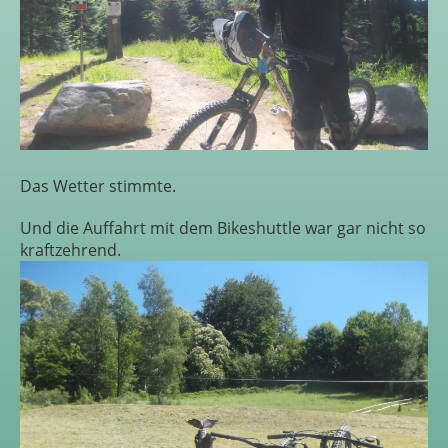
Das Wetter stimmte.
Und die Auffahrt mit dem Bikeshuttle war gar nicht so
kraftzehrend.