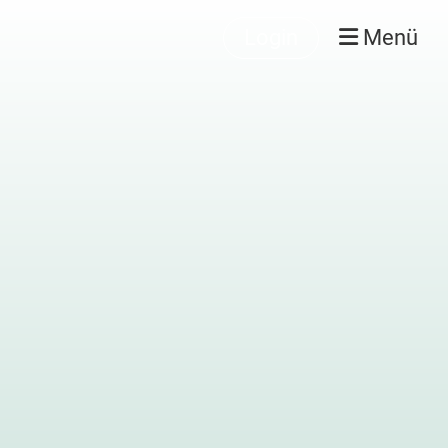
Login
Menü