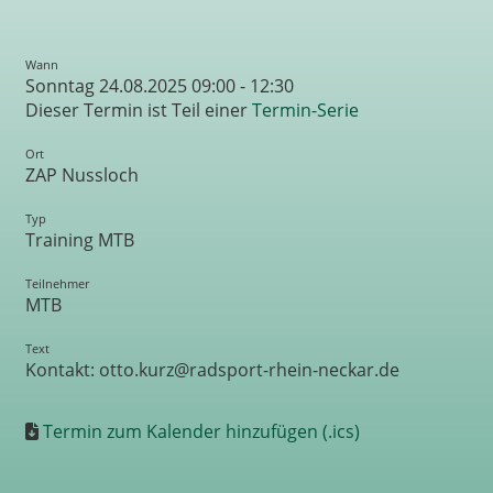
Wann
Sonntag 24.08.2025 09:00 - 12:30
Dieser Termin ist Teil einer
Termin-Serie
Ort
ZAP Nussloch
Typ
Training MTB
Teilnehmer
MTB
Text
Kontakt: otto.kurz@radsport-rhein-neckar.de
Termin zum Kalender hinzufügen (.ics)