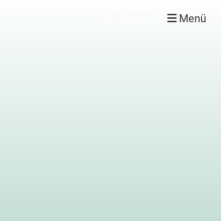
Login
Menü