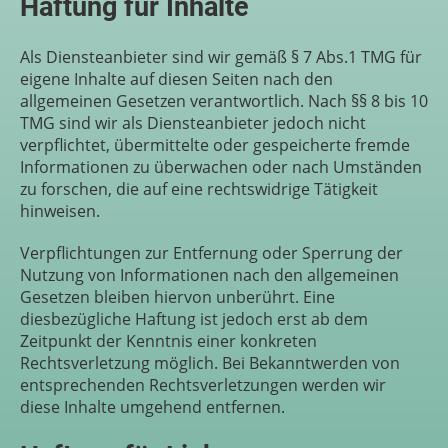
Haftung für Inhalte
Als Diensteanbieter sind wir gemäß § 7 Abs.1 TMG für
eigene Inhalte auf diesen Seiten nach den
allgemeinen Gesetzen verantwortlich. Nach §§ 8 bis 10
TMG sind wir als Diensteanbieter jedoch nicht
verpflichtet, übermittelte oder gespeicherte fremde
Informationen zu überwachen oder nach Umständen
zu forschen, die auf eine rechtswidrige Tätigkeit
hinweisen.
Verpflichtungen zur Entfernung oder Sperrung der
Nutzung von Informationen nach den allgemeinen
Gesetzen bleiben hiervon unberührt. Eine
diesbezügliche Haftung ist jedoch erst ab dem
Zeitpunkt der Kenntnis einer konkreten
Rechtsverletzung möglich. Bei Bekanntwerden von
entsprechenden Rechtsverletzungen werden wir
diese Inhalte umgehend entfernen.