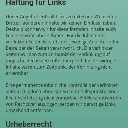
Haftung für Links
Unser Angebot enthält Links zu externen Webseiten
Dritter, auf deren Inhalte wir keinen Einfluss haben.
Deshalb können wir für diese fremden Inhalte auch
keine Gewähr übernehmen. Für die Inhalte der
verlinkten Seiten ist stets der jeweilige Anbieter oder
Betreiber der Seiten verantwortlich. Die verlinkten
Seiten wurden zum Zeitpunkt der Verlinkung auf
mögliche Rechtsverstöße überprüft. Rechtswidrige
Inhalte waren zum Zeitpunkt der Verlinkung nicht
erkennbar.
Eine permanente inhaltliche Kontrolle der verlinkten
Seiten ist jedoch ohne konkrete Anhaltspunkte einer
Rechtsverletzung nicht zumutbar. Bei Bekanntwerden
von Rechtsverletzungen werden wir derartige Links
umgehend entfernen.
Urheberrecht