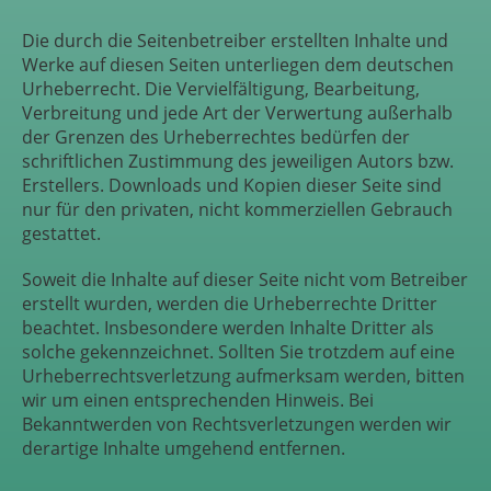
Die durch die Seitenbetreiber erstellten Inhalte und
Werke auf diesen Seiten unterliegen dem deutschen
Urheberrecht. Die Vervielfältigung, Bearbeitung,
Verbreitung und jede Art der Verwertung außerhalb
der Grenzen des Urheberrechtes bedürfen der
schriftlichen Zustimmung des jeweiligen Autors bzw.
Erstellers. Downloads und Kopien dieser Seite sind
nur für den privaten, nicht kommerziellen Gebrauch
gestattet.
Soweit die Inhalte auf dieser Seite nicht vom Betreiber
erstellt wurden, werden die Urheberrechte Dritter
beachtet. Insbesondere werden Inhalte Dritter als
solche gekennzeichnet. Sollten Sie trotzdem auf eine
Urheberrechtsverletzung aufmerksam werden, bitten
wir um einen entsprechenden Hinweis. Bei
Bekanntwerden von Rechtsverletzungen werden wir
derartige Inhalte umgehend entfernen.