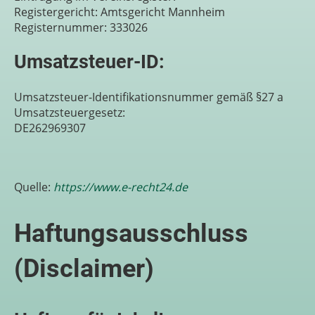
Registergericht: Amtsgericht Mannheim
Registernummer: 333026
Umsatzsteuer-ID:
Umsatzsteuer-Identifikationsnummer gemäß §27 a
Umsatzsteuergesetz:
DE262969307
Quelle:
https://www.e-recht24.de
Haftungsausschluss
(Disclaimer)