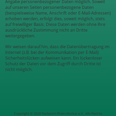
Angabe personenbezogener Daten möglich. Soweit
auf unseren Seiten personenbezogene Daten
(beispielsweise Name, Anschrift oder E-Mail-Adressen)
erhoben werden, erfolgt dies, soweit möglich, stets
auf freiwilliger Basis. Diese Daten werden ohne Ihre
ausdrückliche Zustimmung nicht an Dritte
weitergegeben.
Wir weisen darauf hin, dass die Datenübertragung im
Internet (z.B. bei der Kommunikation per E-Mail)
Sicherheitslücken aufweisen kann. Ein lückenloser
Schutz der Daten vor dem Zugriff durch Dritte ist
nicht möglich.
Copyright © 2020 Radsport Rhein-Neckar e.V.. Alle Rechte