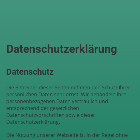
Datenschutzerklärung
Datenschutz
Die Betreiber dieser Seiten nehmen den Schutz Ihrer
persönlichen Daten sehr ernst. Wir behandeln Ihre
personenbezogenen Daten vertraulich und
entsprechend der gesetzlichen
Datenschutzvorschriften sowie dieser
Datenschutzerklärung.
Die Nutzung unserer Webseite ist in der Regel ohne